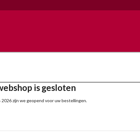
ebshop is gesloten
 2026 zijn we geopend voor uw bestellingen.