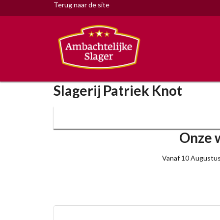
Terug naar de site
Slagerij Patriek Knot
Onze w
Vanaf 10 Augustus