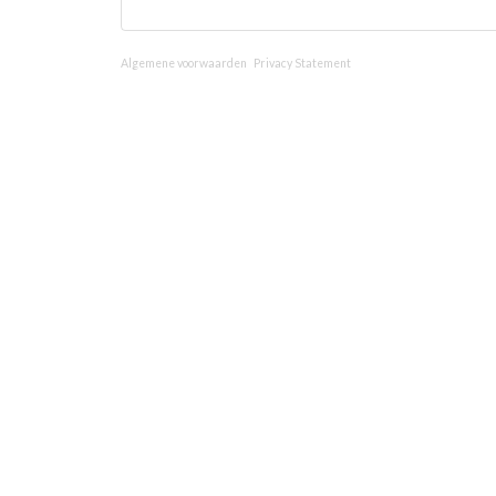
Algemene voorwaarden
Privacy Statement