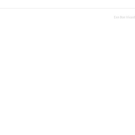
Een Bon Vivant